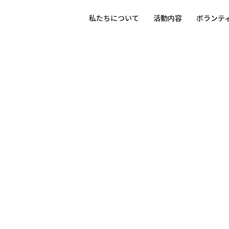
私たちについて
活動内容
ボランテ