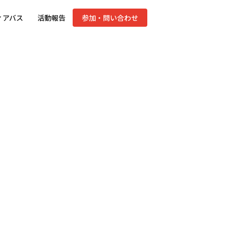
ィアバス
活動報告
参加・問い合わせ