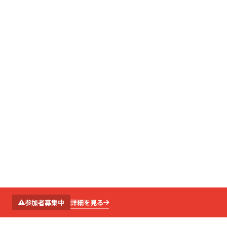
SCROLL
詳細を見る
参加者募集中