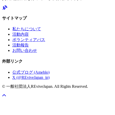
サイトマップ
私たちについて
活動内容
ボランティアバス
活動報告
お問い合わせ
外部リンク
公式ブログ (Ameblo)
X (@REviveJapan_jp)
© 一般社団法人REviveJapan. All Rights Reserved.