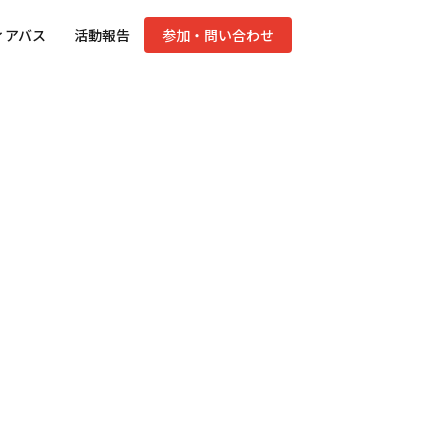
ィアバス
活動報告
参加・問い合わせ