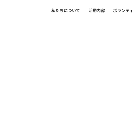
私たちについて
活動内容
ボランテ