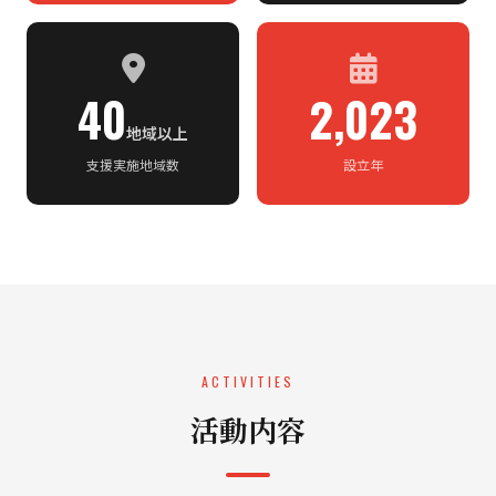
40
2,023
地域以上
支援実施地域数
設立年
ACTIVITIES
活動内容