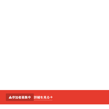
SCROLL
詳細を見る
参加者募集中