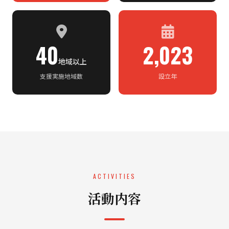
40
2,023
地域以上
支援実施地域数
設立年
ACTIVITIES
活動内容