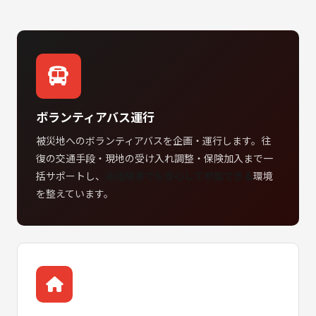
ボランティアバス運行
被災地へのボランティアバスを企画・運行します。往
復の交通手段・現地の受け入れ調整・保険加入まで一
括サポートし、
未経験者でも安心して参加できる
環境
を整えています。