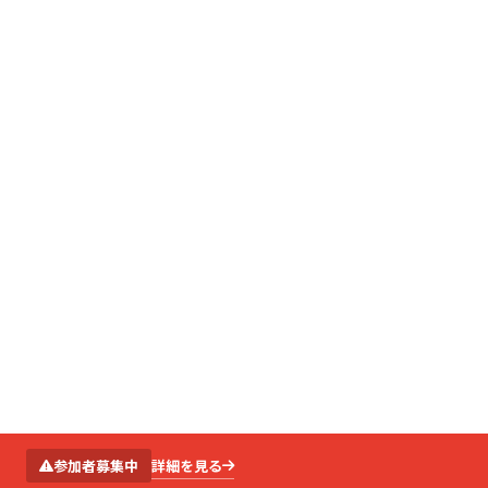
SCROLL
詳細を見る
参加者募集中