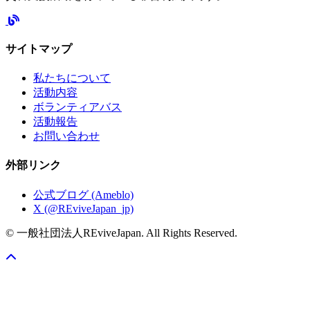
サイトマップ
私たちについて
活動内容
ボランティアバス
活動報告
お問い合わせ
外部リンク
公式ブログ (Ameblo)
X (@REviveJapan_jp)
© 一般社団法人REviveJapan. All Rights Reserved.