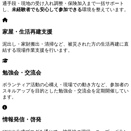
通手段・現地の受け入れ調整・保険加入まで一括サポート
し、
未経験者でも安心して参加できる
環境を整えています。
家屋・生活再建支援
泥出し・家財搬出・清掃など、被災された方の生活再建に直
結する現場作業支援を行います。
勉強会・交流会
ボランティア活動の心構え・現場での動き方など、参加者の
スキルアップを目的とした勉強会・交流会を定期開催してい
ます。
情報発信・啓発