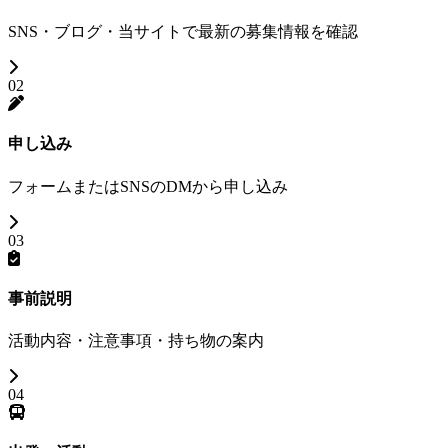
SNS・ブログ・当サイトで最新の募集情報を確認
02
申し込み
フォームまたはSNSのDMから申し込み
03
事前説明
活動内容・注意事項・持ち物の案内
04