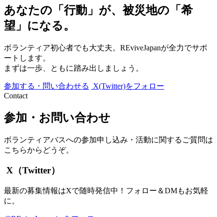
あなたの「行動」が、被災地の「希
望」になる。
ボランティア初心者でも大丈夫。REviveJapanが全力でサポ
ートします。
まずは一歩、ともに踏み出しましょう。
参加する・問い合わせる
X(Twitter)をフォロー
Contact
参加・お問い合わせ
ボランティアバスへの参加申し込み・活動に関するご質問は
こちらからどうぞ。
X（Twitter）
最新の募集情報はXで随時発信中！フォロー＆DMもお気軽
に。