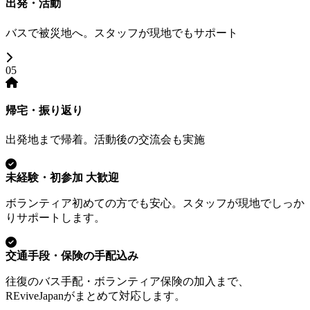
出発・活動
バスで被災地へ。スタッフが現地でもサポート
05
帰宅・振り返り
出発地まで帰着。活動後の交流会も実施
未経験・初参加 大歓迎
ボランティア初めての方でも安心。スタッフが現地でしっか
りサポートします。
交通手段・保険の手配込み
往復のバス手配・ボランティア保険の加入まで、
REviveJapanがまとめて対応します。