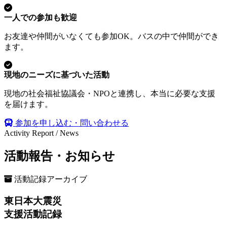
一人での参加も歓迎
お友達や仲間がいなくても参加OK。バスの中で仲間ができ
ます。
現地のニーズに基づいた活動
現地の社会福祉協議会・NPOと連携し、本当に必要な支援
を届けます。
参加を申し込む・問い合わせる
Activity Report / News
活動報告・お知らせ
活動記録アーカイブ
東日本大震災
支援活動記録