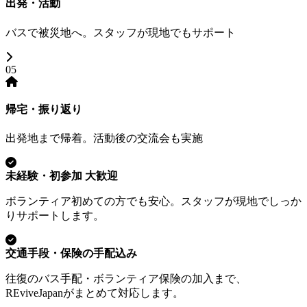
出発・活動
バスで被災地へ。スタッフが現地でもサポート
05
帰宅・振り返り
出発地まで帰着。活動後の交流会も実施
未経験・初参加 大歓迎
ボランティア初めての方でも安心。スタッフが現地でしっか
りサポートします。
交通手段・保険の手配込み
往復のバス手配・ボランティア保険の加入まで、
REviveJapanがまとめて対応します。