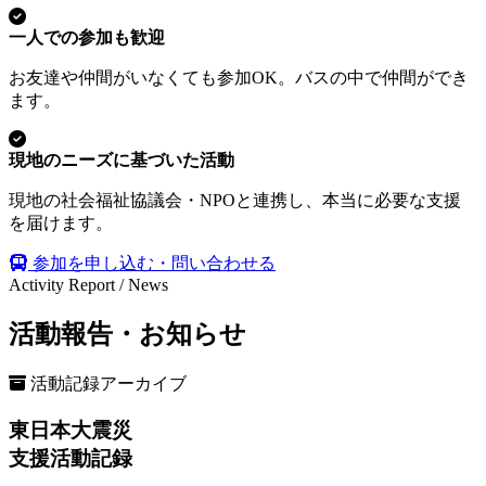
一人での参加も歓迎
お友達や仲間がいなくても参加OK。バスの中で仲間ができ
ます。
現地のニーズに基づいた活動
現地の社会福祉協議会・NPOと連携し、本当に必要な支援
を届けます。
参加を申し込む・問い合わせる
Activity Report / News
活動報告・お知らせ
活動記録アーカイブ
東日本大震災
支援活動記録