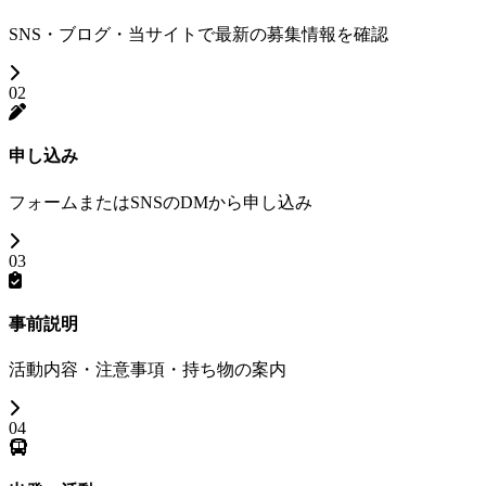
SNS・ブログ・当サイトで最新の募集情報を確認
02
申し込み
フォームまたはSNSのDMから申し込み
03
事前説明
活動内容・注意事項・持ち物の案内
04