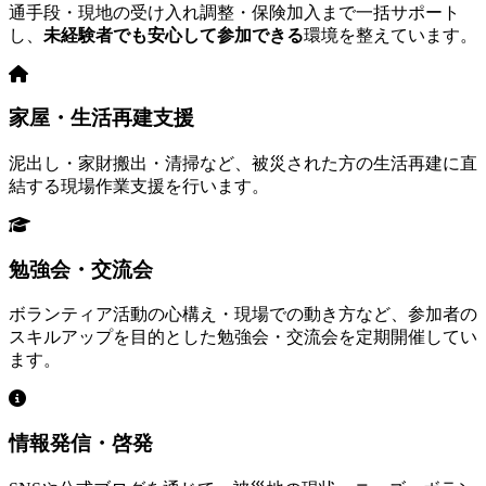
通手段・現地の受け入れ調整・保険加入まで一括サポート
し、
未経験者でも安心して参加できる
環境を整えています。
家屋・生活再建支援
泥出し・家財搬出・清掃など、被災された方の生活再建に直
結する現場作業支援を行います。
勉強会・交流会
ボランティア活動の心構え・現場での動き方など、参加者の
スキルアップを目的とした勉強会・交流会を定期開催してい
ます。
情報発信・啓発