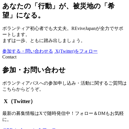
あなたの「行動」が、被災地の「希
望」になる。
ボランティア初心者でも大丈夫。REviveJapanが全力でサポ
ートします。
まずは一歩、ともに踏み出しましょう。
参加する・問い合わせる
X(Twitter)をフォロー
Contact
参加・お問い合わせ
ボランティアバスへの参加申し込み・活動に関するご質問は
こちらからどうぞ。
X（Twitter）
最新の募集情報はXで随時発信中！フォロー＆DMもお気軽
に。