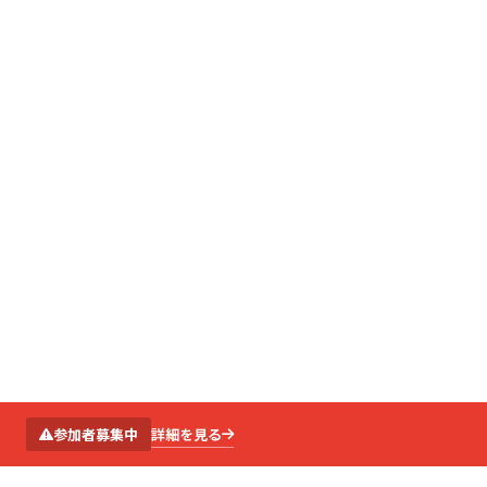
SCROLL
詳細を見る
参加者募集中