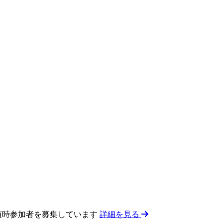
 随時参加者を募集しています
詳細を見る