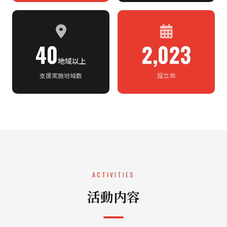
40
2,023
地域以上
支援実施地域数
設立年
ACTIVITIES
活動内容