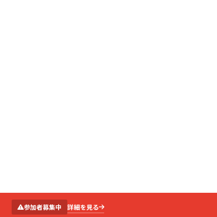
SCROLL
詳細を見る
参加者募集中