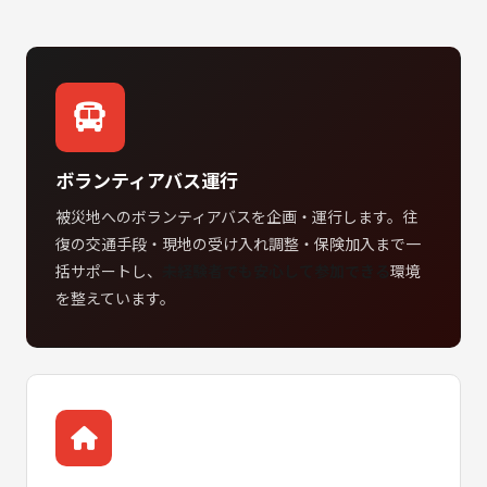
ボランティアバス運行
被災地へのボランティアバスを企画・運行します。往
復の交通手段・現地の受け入れ調整・保険加入まで一
括サポートし、
未経験者でも安心して参加できる
環境
を整えています。