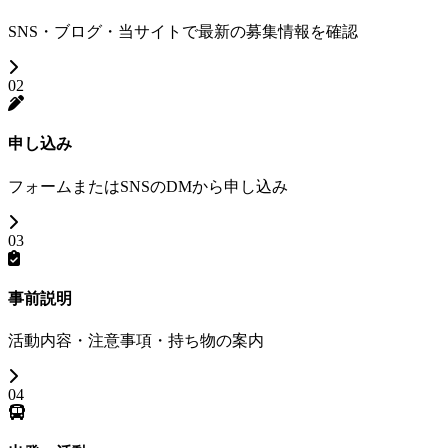
SNS・ブログ・当サイトで最新の募集情報を確認
02
申し込み
フォームまたはSNSのDMから申し込み
03
事前説明
活動内容・注意事項・持ち物の案内
04