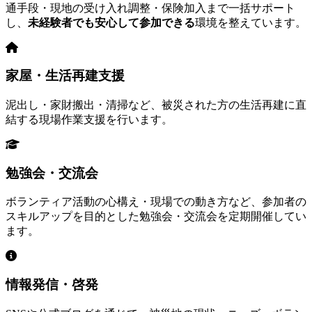
通手段・現地の受け入れ調整・保険加入まで一括サポート
し、
未経験者でも安心して参加できる
環境を整えています。
家屋・生活再建支援
泥出し・家財搬出・清掃など、被災された方の生活再建に直
結する現場作業支援を行います。
勉強会・交流会
ボランティア活動の心構え・現場での動き方など、参加者の
スキルアップを目的とした勉強会・交流会を定期開催してい
ます。
情報発信・啓発