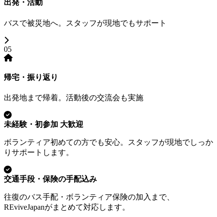
出発・活動
バスで被災地へ。スタッフが現地でもサポート
05
帰宅・振り返り
出発地まで帰着。活動後の交流会も実施
未経験・初参加 大歓迎
ボランティア初めての方でも安心。スタッフが現地でしっか
りサポートします。
交通手段・保険の手配込み
往復のバス手配・ボランティア保険の加入まで、
REviveJapanがまとめて対応します。