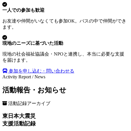
一人での参加も歓迎
お友達や仲間がいなくても参加OK。バスの中で仲間ができ
ます。
現地のニーズに基づいた活動
現地の社会福祉協議会・NPOと連携し、本当に必要な支援
を届けます。
参加を申し込む・問い合わせる
Activity Report / News
活動報告・お知らせ
活動記録アーカイブ
東日本大震災
支援活動記録