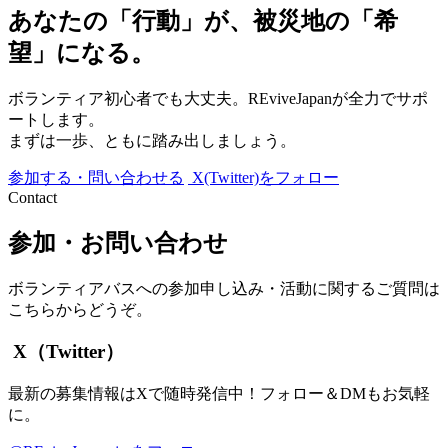
あなたの「行動」が、被災地の「希
望」になる。
ボランティア初心者でも大丈夫。REviveJapanが全力でサポ
ートします。
まずは一歩、ともに踏み出しましょう。
参加する・問い合わせる
X(Twitter)をフォロー
Contact
参加・お問い合わせ
ボランティアバスへの参加申し込み・活動に関するご質問は
こちらからどうぞ。
X（Twitter）
最新の募集情報はXで随時発信中！フォロー＆DMもお気軽
に。