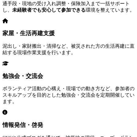
通手段・現地の受け入れ調整・保険加入まで一括サポート
し、
未経験者でも安心して参加できる
環境を整えています。
家屋・生活再建支援
泥出し・家財搬出・清掃など、被災された方の生活再建に直
結する現場作業支援を行います。
勉強会・交流会
ボランティア活動の心構え・現場での動き方など、参加者の
スキルアップを目的とした勉強会・交流会を定期開催してい
ます。
情報発信・啓発