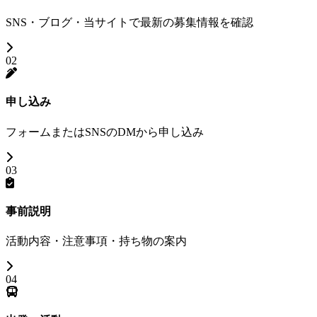
SNS・ブログ・当サイトで最新の募集情報を確認
02
申し込み
フォームまたはSNSのDMから申し込み
03
事前説明
活動内容・注意事項・持ち物の案内
04