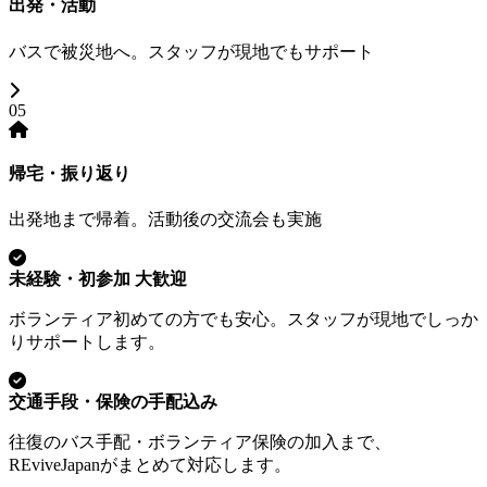
出発・活動
バスで被災地へ。スタッフが現地でもサポート
05
帰宅・振り返り
出発地まで帰着。活動後の交流会も実施
未経験・初参加 大歓迎
ボランティア初めての方でも安心。スタッフが現地でしっか
りサポートします。
交通手段・保険の手配込み
往復のバス手配・ボランティア保険の加入まで、
REviveJapanがまとめて対応します。