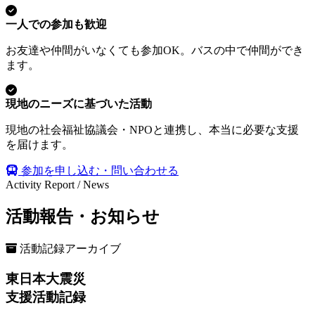
一人での参加も歓迎
お友達や仲間がいなくても参加OK。バスの中で仲間ができ
ます。
現地のニーズに基づいた活動
現地の社会福祉協議会・NPOと連携し、本当に必要な支援
を届けます。
参加を申し込む・問い合わせる
Activity Report / News
活動報告・お知らせ
活動記録アーカイブ
東日本大震災
支援活動記録