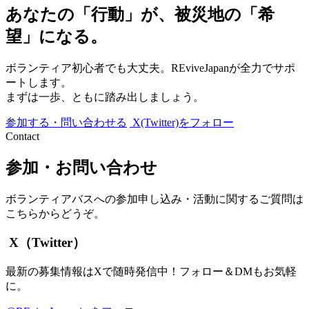
あなたの「行動」が、被災地の「希
望」になる。
ボランティア初心者でも大丈夫。REviveJapanが全力でサポ
ートします。
まずは一歩、ともに踏み出しましょう。
参加する・問い合わせる
X(Twitter)をフォロー
Contact
参加・お問い合わせ
ボランティアバスへの参加申し込み・活動に関するご質問は
こちらからどうぞ。
X（Twitter）
最新の募集情報はXで随時発信中！フォロー＆DMもお気軽
に。