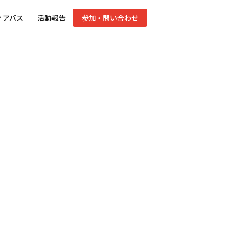
ィアバス
活動報告
参加・問い合わせ