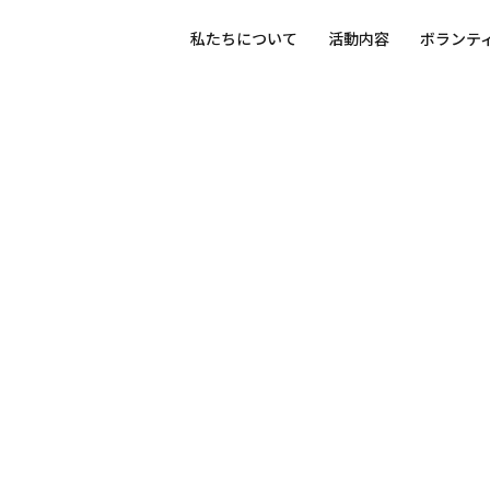
私たちについて
活動内容
ボランテ