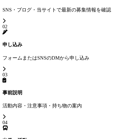
SNS・ブログ・当サイトで最新の募集情報を確認
02
申し込み
フォームまたはSNSのDMから申し込み
03
事前説明
活動内容・注意事項・持ち物の案内
04