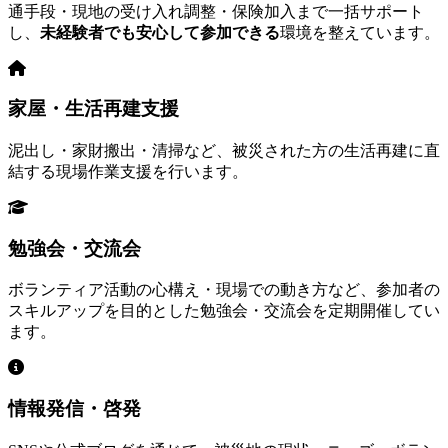
通手段・現地の受け入れ調整・保険加入まで一括サポート
し、
未経験者でも安心して参加できる
環境を整えています。
家屋・生活再建支援
泥出し・家財搬出・清掃など、被災された方の生活再建に直
結する現場作業支援を行います。
勉強会・交流会
ボランティア活動の心構え・現場での動き方など、参加者の
スキルアップを目的とした勉強会・交流会を定期開催してい
ます。
情報発信・啓発