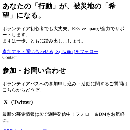
あなたの「行動」が、被災地の「希
望」になる。
ボランティア初心者でも大丈夫。REviveJapanが全力でサポ
ートします。
まずは一歩、ともに踏み出しましょう。
参加する・問い合わせる
X(Twitter)をフォロー
Contact
参加・お問い合わせ
ボランティアバスへの参加申し込み・活動に関するご質問は
こちらからどうぞ。
X（Twitter）
最新の募集情報はXで随時発信中！フォロー＆DMもお気軽
に。