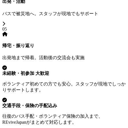
出発・活動
バスで被災地へ。スタッフが現地でもサポート
05
帰宅・振り返り
出発地まで帰着。活動後の交流会も実施
未経験・初参加 大歓迎
ボランティア初めての方でも安心。スタッフが現地でしっか
りサポートします。
交通手段・保険の手配込み
往復のバス手配・ボランティア保険の加入まで、
REviveJapanがまとめて対応します。