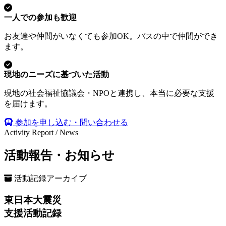
一人での参加も歓迎
お友達や仲間がいなくても参加OK。バスの中で仲間ができ
ます。
現地のニーズに基づいた活動
現地の社会福祉協議会・NPOと連携し、本当に必要な支援
を届けます。
参加を申し込む・問い合わせる
Activity Report / News
活動報告・お知らせ
活動記録アーカイブ
東日本大震災
支援活動記録