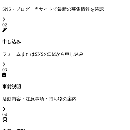
SNS・ブログ・当サイトで最新の募集情報を確認
02
申し込み
フォームまたはSNSのDMから申し込み
03
事前説明
活動内容・注意事項・持ち物の案内
04