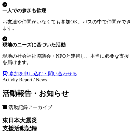
一人での参加も歓迎
お友達や仲間がいなくても参加OK。バスの中で仲間ができ
ます。
現地のニーズに基づいた活動
現地の社会福祉協議会・NPOと連携し、本当に必要な支援
を届けます。
参加を申し込む・問い合わせる
Activity Report / News
活動報告・お知らせ
活動記録アーカイブ
東日本大震災
支援活動記録