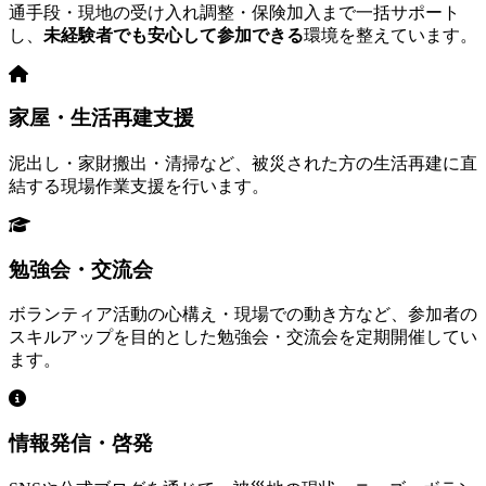
通手段・現地の受け入れ調整・保険加入まで一括サポート
し、
未経験者でも安心して参加できる
環境を整えています。
家屋・生活再建支援
泥出し・家財搬出・清掃など、被災された方の生活再建に直
結する現場作業支援を行います。
勉強会・交流会
ボランティア活動の心構え・現場での動き方など、参加者の
スキルアップを目的とした勉強会・交流会を定期開催してい
ます。
情報発信・啓発