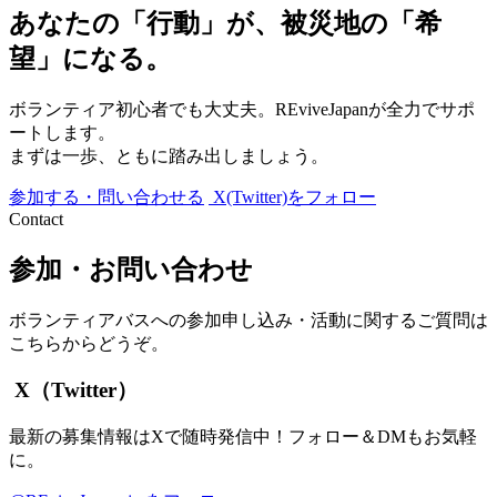
あなたの「行動」が、被災地の「希
望」になる。
ボランティア初心者でも大丈夫。REviveJapanが全力でサポ
ートします。
まずは一歩、ともに踏み出しましょう。
参加する・問い合わせる
X(Twitter)をフォロー
Contact
参加・お問い合わせ
ボランティアバスへの参加申し込み・活動に関するご質問は
こちらからどうぞ。
X（Twitter）
最新の募集情報はXで随時発信中！フォロー＆DMもお気軽
に。