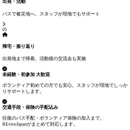
出発・活動
バスで被災地へ。スタッフが現地でもサポート
05
帰宅・振り返り
出発地まで帰着。活動後の交流会も実施
未経験・初参加 大歓迎
ボランティア初めての方でも安心。スタッフが現地でしっか
りサポートします。
交通手段・保険の手配込み
往復のバス手配・ボランティア保険の加入まで、
REviveJapanがまとめて対応します。