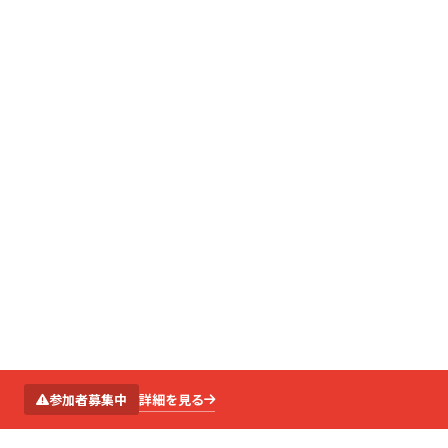
SCROLL
詳細を見る
参加者募集中