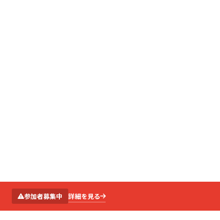
SCROLL
詳細を見る
参加者募集中