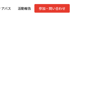
ィアバス
活動報告
参加・問い合わせ