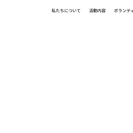
私たちについて
活動内容
ボランテ