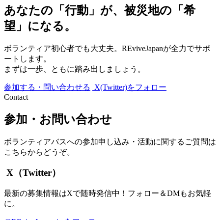
あなたの「行動」が、被災地の「希
望」になる。
ボランティア初心者でも大丈夫。REviveJapanが全力でサポ
ートします。
まずは一歩、ともに踏み出しましょう。
参加する・問い合わせる
X(Twitter)をフォロー
Contact
参加・お問い合わせ
ボランティアバスへの参加申し込み・活動に関するご質問は
こちらからどうぞ。
X（Twitter）
最新の募集情報はXで随時発信中！フォロー＆DMもお気軽
に。