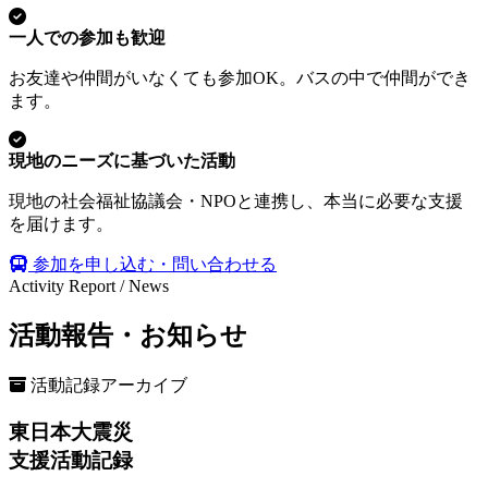
一人での参加も歓迎
お友達や仲間がいなくても参加OK。バスの中で仲間ができ
ます。
現地のニーズに基づいた活動
現地の社会福祉協議会・NPOと連携し、本当に必要な支援
を届けます。
参加を申し込む・問い合わせる
Activity Report / News
活動報告・お知らせ
活動記録アーカイブ
東日本大震災
支援活動記録