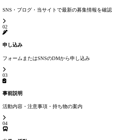
SNS・ブログ・当サイトで最新の募集情報を確認
02
申し込み
フォームまたはSNSのDMから申し込み
03
事前説明
活動内容・注意事項・持ち物の案内
04