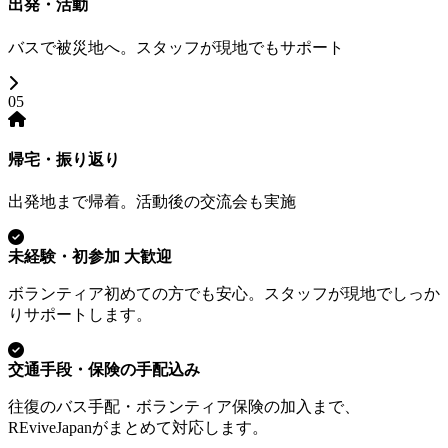
出発・活動
バスで被災地へ。スタッフが現地でもサポート
05
帰宅・振り返り
出発地まで帰着。活動後の交流会も実施
未経験・初参加 大歓迎
ボランティア初めての方でも安心。スタッフが現地でしっか
りサポートします。
交通手段・保険の手配込み
往復のバス手配・ボランティア保険の加入まで、
REviveJapanがまとめて対応します。