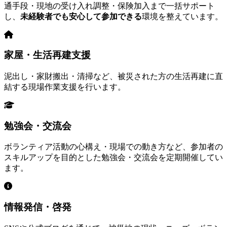
通手段・現地の受け入れ調整・保険加入まで一括サポート
し、
未経験者でも安心して参加できる
環境を整えています。
家屋・生活再建支援
泥出し・家財搬出・清掃など、被災された方の生活再建に直
結する現場作業支援を行います。
勉強会・交流会
ボランティア活動の心構え・現場での動き方など、参加者の
スキルアップを目的とした勉強会・交流会を定期開催してい
ます。
情報発信・啓発