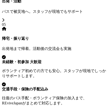
出発・活動
バスで被災地へ。スタッフが現地でもサポート
05
帰宅・振り返り
出発地まで帰着。活動後の交流会も実施
未経験・初参加 大歓迎
ボランティア初めての方でも安心。スタッフが現地でしっか
りサポートします。
交通手段・保険の手配込み
往復のバス手配・ボランティア保険の加入まで、
REviveJapanがまとめて対応します。