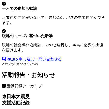
一人での参加も歓迎
お友達や仲間がいなくても参加OK。バスの中で仲間ができ
ます。
現地のニーズに基づいた活動
現地の社会福祉協議会・NPOと連携し、本当に必要な支援
を届けます。
参加を申し込む・問い合わせる
Activity Report / News
活動報告・お知らせ
活動記録アーカイブ
東日本大震災
支援活動記録