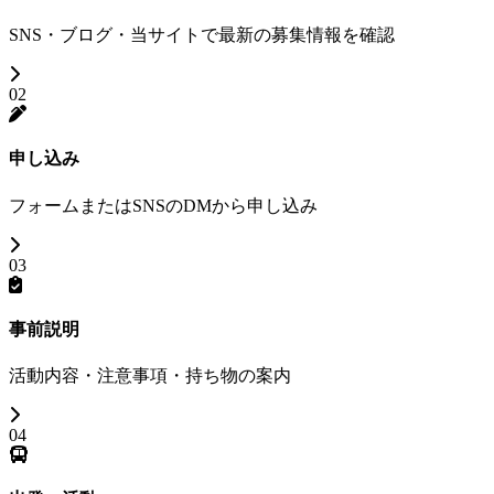
SNS・ブログ・当サイトで最新の募集情報を確認
02
申し込み
フォームまたはSNSのDMから申し込み
03
事前説明
活動内容・注意事項・持ち物の案内
04