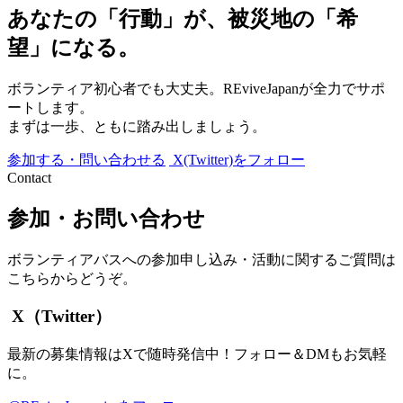
あなたの「行動」が、被災地の「希
望」になる。
ボランティア初心者でも大丈夫。REviveJapanが全力でサポ
ートします。
まずは一歩、ともに踏み出しましょう。
参加する・問い合わせる
X(Twitter)をフォロー
Contact
参加・お問い合わせ
ボランティアバスへの参加申し込み・活動に関するご質問は
こちらからどうぞ。
X（Twitter）
最新の募集情報はXで随時発信中！フォロー＆DMもお気軽
に。