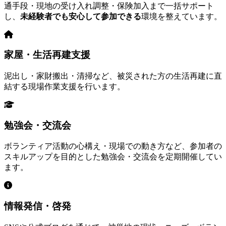
通手段・現地の受け入れ調整・保険加入まで一括サポート
し、
未経験者でも安心して参加できる
環境を整えています。
家屋・生活再建支援
泥出し・家財搬出・清掃など、被災された方の生活再建に直
結する現場作業支援を行います。
勉強会・交流会
ボランティア活動の心構え・現場での動き方など、参加者の
スキルアップを目的とした勉強会・交流会を定期開催してい
ます。
情報発信・啓発