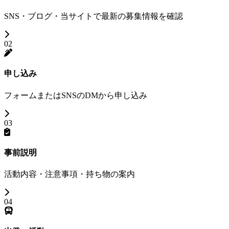
SNS・ブログ・当サイトで最新の募集情報を確認
02
申し込み
フォームまたはSNSのDMから申し込み
03
事前説明
活動内容・注意事項・持ち物の案内
04