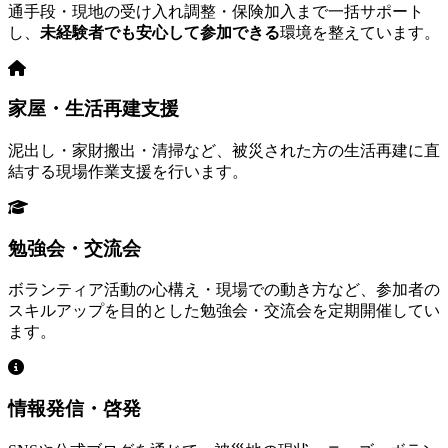
通手段・現地の受け入れ調整・保険加入まで一括サポート
し、
未経験者でも安心して参加できる
環境を整えています。
家屋・生活再建支援
泥出し・家財搬出・清掃など、被災された方の生活再建に直
結する現場作業支援を行います。
勉強会・交流会
ボランティア活動の心構え・現場での動き方など、参加者の
スキルアップを目的とした勉強会・交流会を定期開催してい
ます。
情報発信・啓発