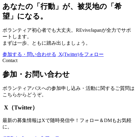
あなたの「行動」が、被災地の「希
望」になる。
ボランティア初心者でも大丈夫。REviveJapanが全力でサポ
ートします。
まずは一歩、ともに踏み出しましょう。
参加する・問い合わせる
X(Twitter)をフォロー
Contact
参加・お問い合わせ
ボランティアバスへの参加申し込み・活動に関するご質問は
こちらからどうぞ。
X（Twitter）
最新の募集情報はXで随時発信中！フォロー＆DMもお気軽
に。