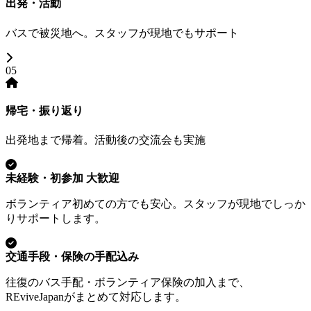
出発・活動
バスで被災地へ。スタッフが現地でもサポート
05
帰宅・振り返り
出発地まで帰着。活動後の交流会も実施
未経験・初参加 大歓迎
ボランティア初めての方でも安心。スタッフが現地でしっか
りサポートします。
交通手段・保険の手配込み
往復のバス手配・ボランティア保険の加入まで、
REviveJapanがまとめて対応します。