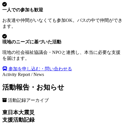
一人での参加も歓迎
お友達や仲間がいなくても参加OK。バスの中で仲間ができ
ます。
現地のニーズに基づいた活動
現地の社会福祉協議会・NPOと連携し、本当に必要な支援
を届けます。
参加を申し込む・問い合わせる
Activity Report / News
活動報告・お知らせ
活動記録アーカイブ
東日本大震災
支援活動記録