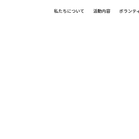
私たちについて
活動内容
ボランテ