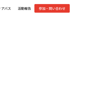
ィアバス
活動報告
参加・問い合わせ