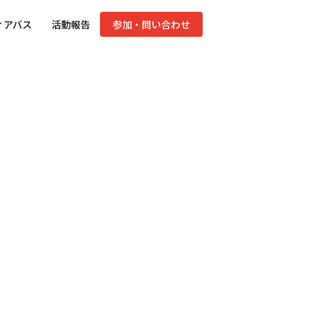
ィアバス
活動報告
参加・問い合わせ