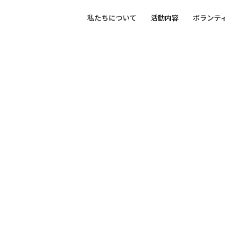
私たちについて
活動内容
ボランテ