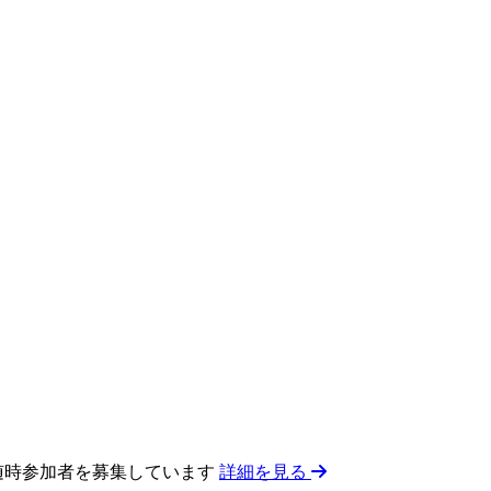
 随時参加者を募集しています
詳細を見る