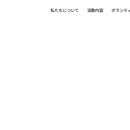
私たちについて
活動内容
ボランテ