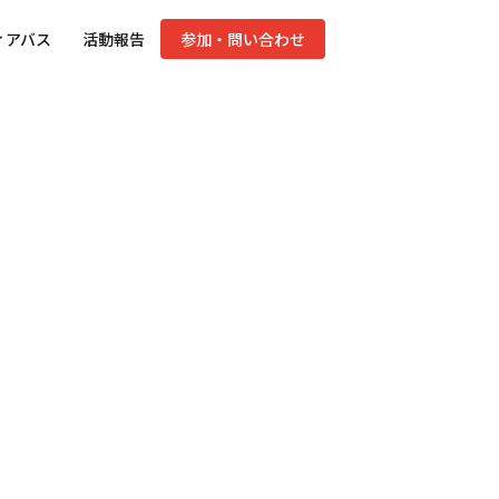
ィアバス
活動報告
参加・問い合わせ