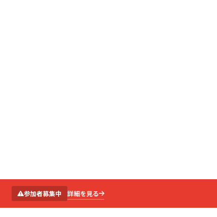
SCROLL
詳細を見る
参加者募集中