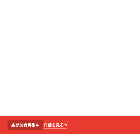
SCROLL
詳細を見る
参加者募集中