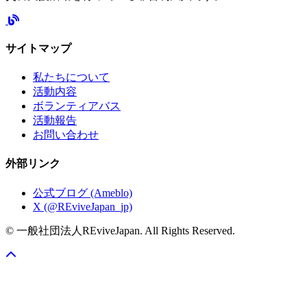
サイトマップ
私たちについて
活動内容
ボランティアバス
活動報告
お問い合わせ
外部リンク
公式ブログ (Ameblo)
X (@REviveJapan_jp)
© 一般社団法人REviveJapan. All Rights Reserved.