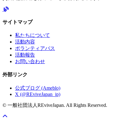
サイトマップ
私たちについて
活動内容
ボランティアバス
活動報告
お問い合わせ
外部リンク
公式ブログ (Ameblo)
X (@REviveJapan_jp)
© 一般社団法人REviveJapan. All Rights Reserved.