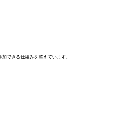
参加できる仕組みを整えています。