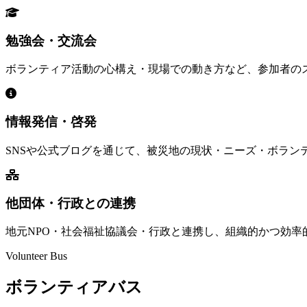
勉強会・交流会
ボランティア活動の心構え・現場での動き方など、参加者の
情報発信・啓発
SNSや公式ブログを通じて、被災地の現状・ニーズ・ボラン
他団体・行政との連携
地元NPO・社会福祉協議会・行政と連携し、組織的かつ効率
Volunteer Bus
ボランティアバス