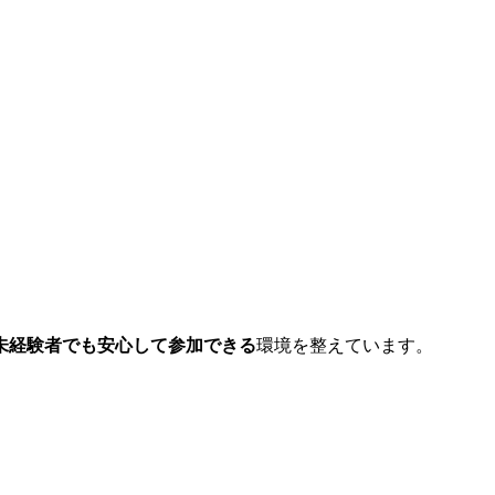
未経験者でも安心して参加できる
環境を整えています。