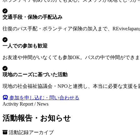
交通手段・保険の手配込み
往復のバス手配・ボランティア保険の加入まで、REviveJap
一人での参加も歓迎
お友達や仲間がいなくても参加OK。バスの中で仲間ができ
現地のニーズに基づいた活動
現地の社会福祉協議会・NPOと連携し、本当に必要な支援を
参加を申し込む・問い合わせる
Activity Report / News
活動報告・お知らせ
活動記録アーカイブ