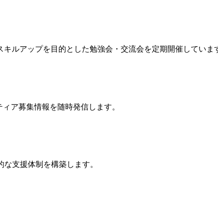
スキルアップを目的とした勉強会・交流会を定期開催していま
ティア募集情報を随時発信します。
的な支援体制を構築します。