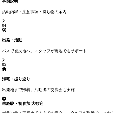
事前説明
活動内容・注意事項・持ち物の案内
04
出発・活動
バスで被災地へ。スタッフが現地でもサポート
05
帰宅・振り返り
出発地まで帰着。活動後の交流会も実施
未経験・初参加 大歓迎
ボランティア初めての方でも安心。スタッフが現地でしっか