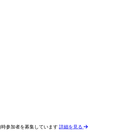
 随時参加者を募集しています
詳細を見る