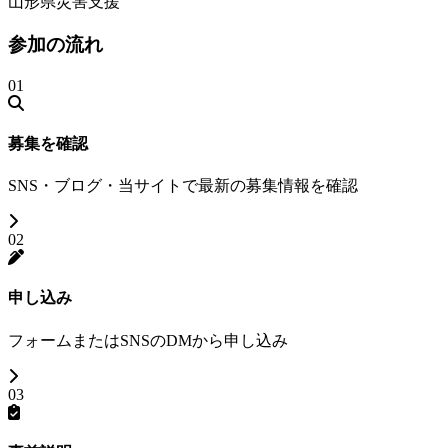
山形県災害支援
参加の流れ
01
募集を確認
SNS・ブログ・当サイトで最新の募集情報を確認
02
申し込み
フォームまたはSNSのDMから申し込み
03