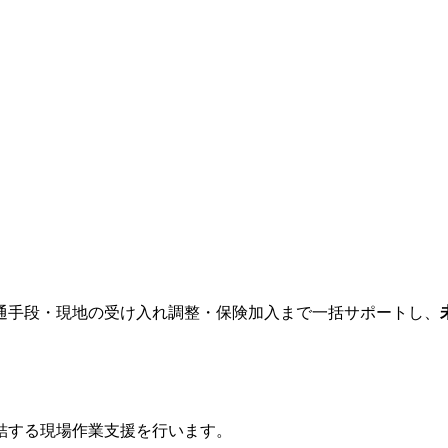
通手段・現地の受け入れ調整・保険加入まで一括サポートし、
結する現場作業支援を行います。