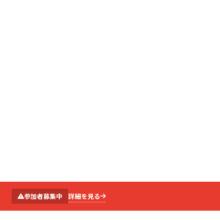
SCROLL
詳細を見る
参加者募集中