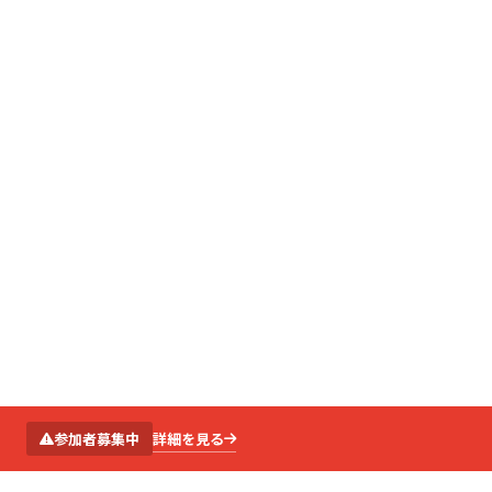
SCROLL
詳細を見る
参加者募集中