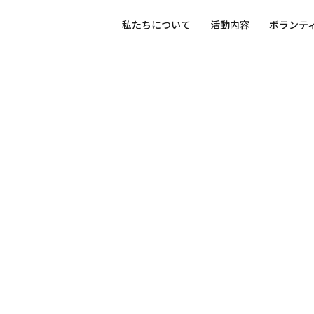
私たちについて
活動内容
ボランテ