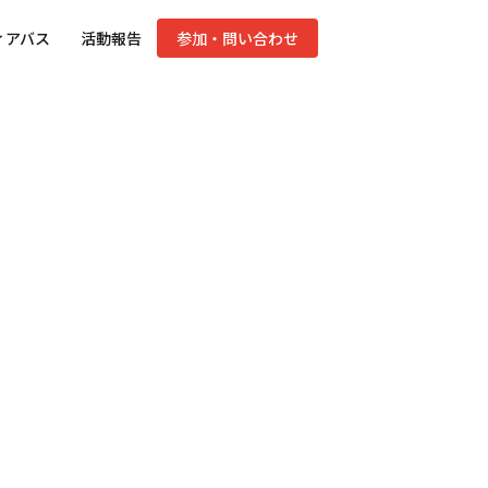
ィアバス
活動報告
参加・問い合わせ