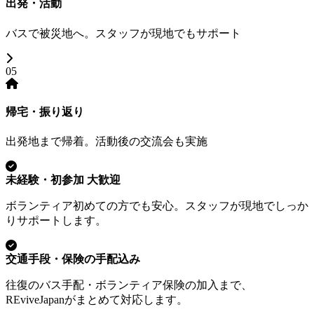
出発・活動
バスで被災地へ。スタッフが現地でもサポート
05
帰宅・振り返り
出発地まで帰着。活動後の交流会も実施
未経験・初参加 大歓迎
ボランティア初めての方でも安心。スタッフが現地でしっか
りサポートします。
交通手段・保険の手配込み
往復のバス手配・ボランティア保険の加入まで、
REviveJapanがまとめて対応します。