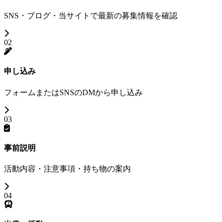
SNS・ブログ・当サイトで最新の募集情報を確認
02
申し込み
フォームまたはSNSのDMから申し込み
03
事前説明
活動内容・注意事項・持ち物の案内
04