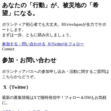
あなたの「行動」が、被災地の「希
望」になる。
ボランティア初心者でも大丈夫。REviveJapanが全力でサポ
ートします。
まずは一歩、ともに踏み出しましょう。
参加する・問い合わせる
X(Twitter)をフォロー
Contact
参加・お問い合わせ
ボランティアバスへの参加申し込み・活動に関するご質問は
こちらからどうぞ。
X（Twitter）
最新の募集情報はXで随時発信中！フォロー＆DMもお気軽
に。