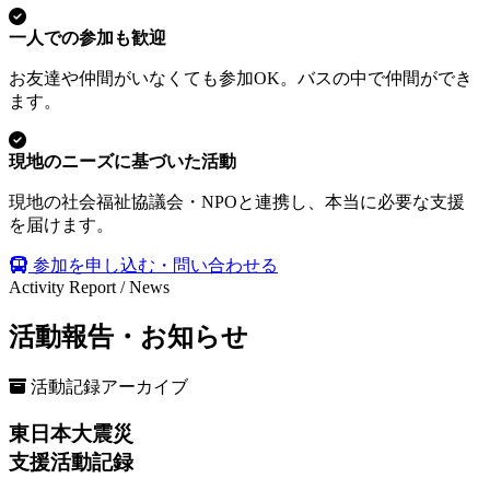
一人での参加も歓迎
お友達や仲間がいなくても参加OK。バスの中で仲間ができ
ます。
現地のニーズに基づいた活動
現地の社会福祉協議会・NPOと連携し、本当に必要な支援
を届けます。
参加を申し込む・問い合わせる
Activity Report / News
活動報告・お知らせ
活動記録アーカイブ
東日本大震災
支援活動記録