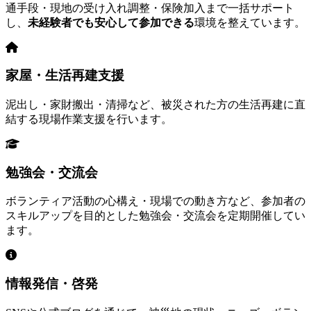
通手段・現地の受け入れ調整・保険加入まで一括サポート
し、
未経験者でも安心して参加できる
環境を整えています。
家屋・生活再建支援
泥出し・家財搬出・清掃など、被災された方の生活再建に直
結する現場作業支援を行います。
勉強会・交流会
ボランティア活動の心構え・現場での動き方など、参加者の
スキルアップを目的とした勉強会・交流会を定期開催してい
ます。
情報発信・啓発