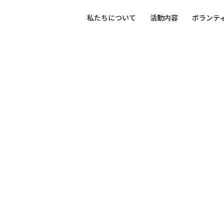
私たちについて
活動内容
ボランテ