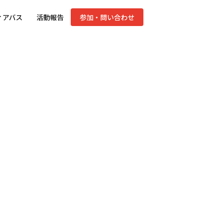
ィアバス
活動報告
参加・問い合わせ