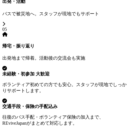
出発・活動
バスで被災地へ。スタッフが現地でもサポート
05
帰宅・振り返り
出発地まで帰着。活動後の交流会も実施
未経験・初参加 大歓迎
ボランティア初めての方でも安心。スタッフが現地でしっか
りサポートします。
交通手段・保険の手配込み
往復のバス手配・ボランティア保険の加入まで、
REviveJapanがまとめて対応します。