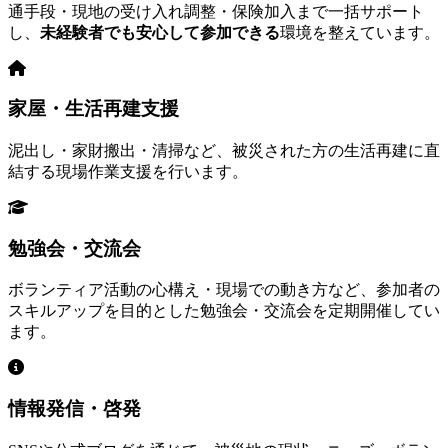
通手段・現地の受け入れ調整・保険加入まで一括サポート
し、
未経験者でも安心して参加できる
環境を整えています。
家屋・生活再建支援
泥出し・家財搬出・清掃など、被災された方の生活再建に直
結する現場作業支援を行います。
勉強会・交流会
ボランティア活動の心構え・現場での動き方など、参加者の
スキルアップを目的とした勉強会・交流会を定期開催してい
ます。
情報発信・啓発