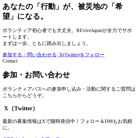
あなたの「行動」が、被災地の「希
望」になる。
ボランティア初心者でも大丈夫。REviveJapanが全力でサポ
ートします。
まずは一歩、ともに踏み出しましょう。
参加する・問い合わせる
X(Twitter)をフォロー
Contact
参加・お問い合わせ
ボランティアバスへの参加申し込み・活動に関するご質問は
こちらからどうぞ。
X（Twitter）
最新の募集情報はXで随時発信中！フォロー＆DMもお気軽
に。