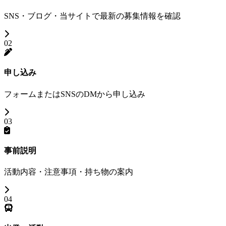
SNS・ブログ・当サイトで最新の募集情報を確認
02
申し込み
フォームまたはSNSのDMから申し込み
03
事前説明
活動内容・注意事項・持ち物の案内
04