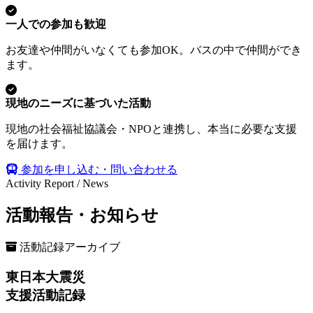
一人での参加も歓迎
お友達や仲間がいなくても参加OK。バスの中で仲間ができ
ます。
現地のニーズに基づいた活動
現地の社会福祉協議会・NPOと連携し、本当に必要な支援
を届けます。
参加を申し込む・問い合わせる
Activity Report / News
活動報告・お知らせ
活動記録アーカイブ
東日本大震災
支援活動記録